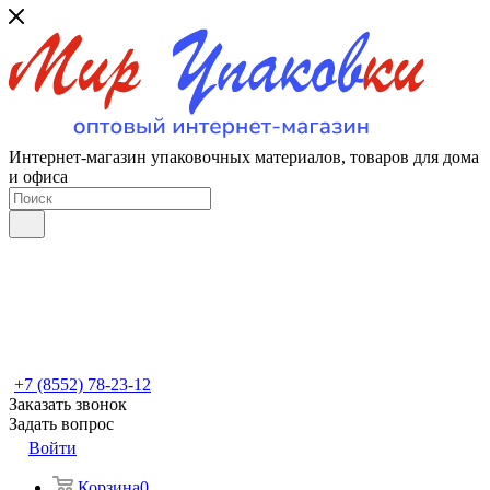
Интернет-магазин упаковочных материалов, товаров для дома
и офиса
+7 (8552) 78-23-12
Заказать звонок
Задать вопрос
Войти
Корзина
0