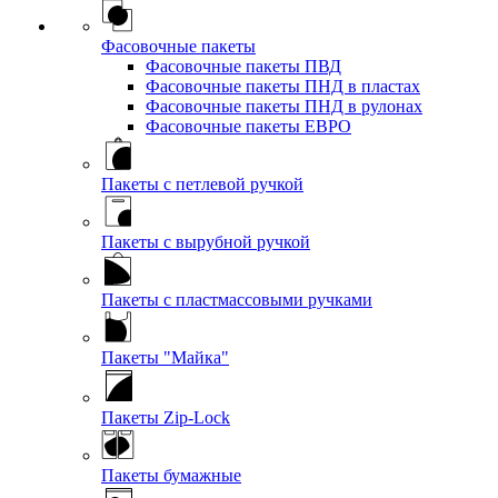
Фасовочные пакеты
Фасовочные пакеты ПВД
Фасовочные пакеты ПНД в пластах
Фасовочные пакеты ПНД в рулонах
Фасовочные пакеты ЕВРО
Пакеты с петлевой ручкой
Пакеты с вырубной ручкой
Пакеты с пластмассовыми ручками
Пакеты "Майка"
Пакеты Zip-Lock
Пакеты бумажные