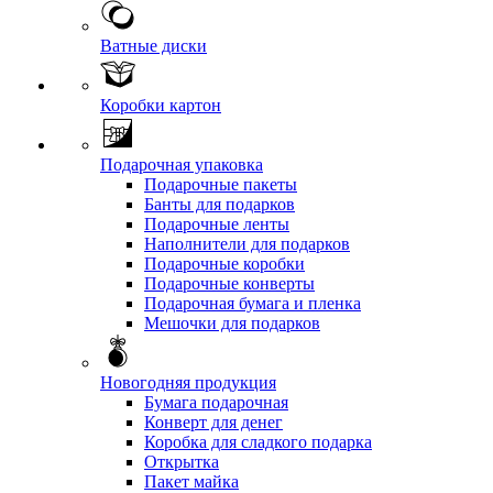
Ватные диски
Коробки картон
Подарочная упаковка
Подарочные пакеты
Банты для подарков
Подарочные ленты
Наполнители для подарков
Подарочные коробки
Подарочные конверты
Подарочная бумага и пленка
Мешочки для подарков
Новогодняя продукция
Бумага подарочная
Конверт для денег
Коробка для сладкого подарка
Открытка
Пакет майка