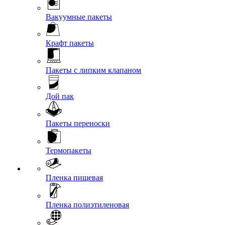
Вакуумные пакеты
Крафт пакеты
Пакеты с липким клапаном
Дой пак
Пакеты переноски
Термопакеты
Пленка пищевая
Пленка полиэтиленовая