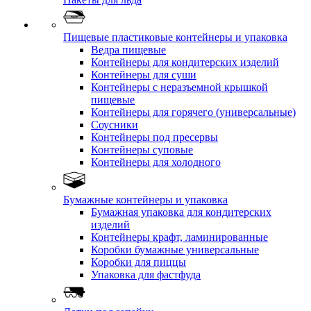
Пищевые пластиковые контейнеры и упаковка
Ведра пищевые
Контейнеры для кондитерских изделий
Контейнеры для суши
Контейнеры с неразъемной крышкой
пищевые
Контейнеры для горячего (универсальные)
Соусники
Контейнеры под пресервы
Контейнеры суповые
Контейнеры для холодного
Бумажные контейнеры и упаковка
Бумажная упаковка для кондитерских
изделий
Контейнеры крафт, ламинированные
Коробки бумажные универсальные
Коробки для пиццы
Упаковка для фастфуда