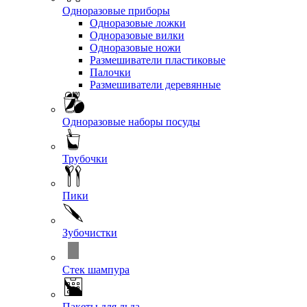
Одноразовые приборы
Одноразовые ложки
Одноразовые вилки
Одноразовые ножи
Размешиватели пластиковые
Палочки
Размешиватели деревянные
Одноразовые наборы посуды
Трубочки
Пики
Зубочистки
Стек шампура
Пакеты для льда