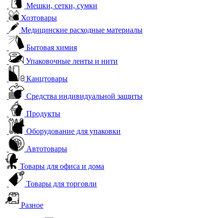
Мешки, сетки, сумки
Хозтовары
Медицинские расходные материалы
Бытовая химия
Упаковочные ленты и нити
Канцтовары
Средства индивидуальной защиты
Продукты
Оборудование для упаковки
Автотовары
Товары для офиса и дома
Товары для торговли
Разное