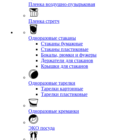
Пленка воздушно-пузырьковая
Пленка стретч
Одноразовые стаканы
Стаканы бумажные
Стаканы пластиковые
Бокалы, рюмки и фужеры
Держатели для стаканов
Крышки для стаканов
Одноразовые тарелки
Тарелки картонные
Тарелки пластиковые
Одноразовые креманки
ЭКО посуда