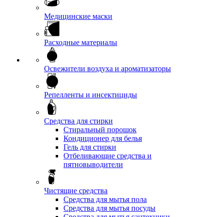
Медицинские маски
Расходные материалы
Освежители воздуха и ароматизаторы
Репелленты и инсектициды
Средства для стирки
Стиральный порошок
Кондиционер для белья
Гель для стирки
Отбеливающие средства и
пятновыводители
Чистящие средства
Средства для мытья пола
Средства для мытья посуды
Средства для мытья сантехники