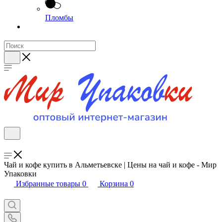
Пломбы
Чай и кофе купить в Альметьевске | Цены на чай и кофе - Мир
Упаковки
Избранные товары
0
Корзина
0