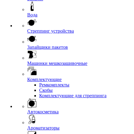
Вода
Стреппинг устройства
Запайщики пакетов
Машинки мешкозашивочные
Комплектующие
Ремкомплекты
Скобы
Комплектующие для стреппинга
Автокосметика
Ароматизаторы