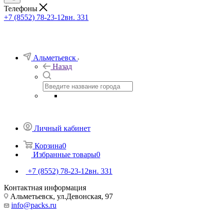
Телефоны
+7 (8552) 78-23-12
вн. 331
Альметьевск
Назад
Личный кабинет
Корзина
0
Избранные товары
0
+7 (8552) 78-23-12
вн. 331
Контактная информация
Альметьевск, ​ул.Девонская, 97
info@packs.ru