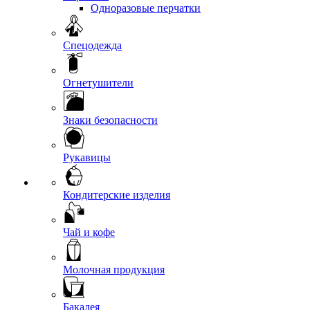
Одноразовые перчатки
Спецодежда
Огнетушители
Знаки безопасности
Рукавицы
Кондитерские изделия
Чай и кофе
Молочная продукция
Бакалея