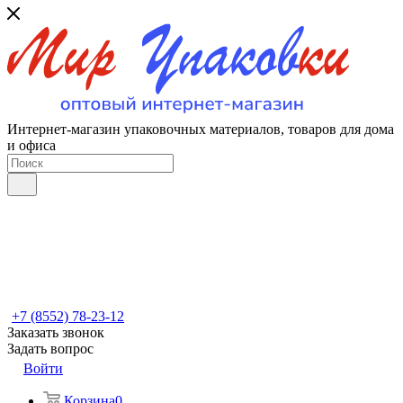
Интернет-магазин упаковочных материалов, товаров для дома
и офиса
+7 (8552) 78-23-12
Заказать звонок
Задать вопрос
Войти
Корзина
0