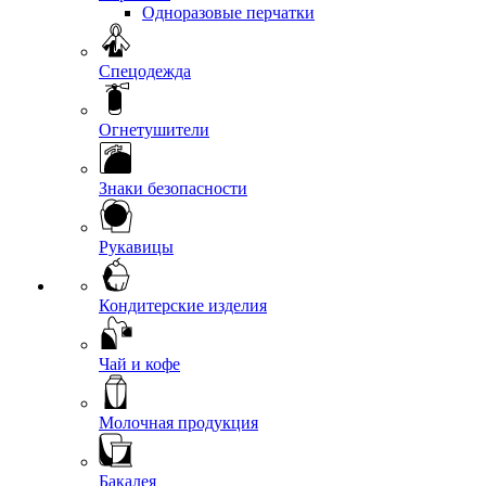
Одноразовые перчатки
Спецодежда
Огнетушители
Знаки безопасности
Рукавицы
Кондитерские изделия
Чай и кофе
Молочная продукция
Бакалея