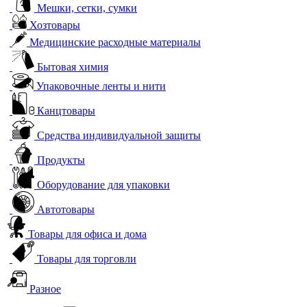
Мешки, сетки, сумки
Хозтовары
Медицинские расходные материалы
Бытовая химия
Упаковочные ленты и нити
Канцтовары
Средства индивидуальной защиты
Продукты
Оборудование для упаковки
Автотовары
Товары для офиса и дома
Товары для торговли
Разное