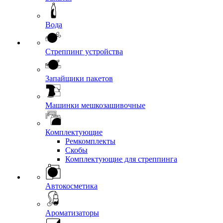
Вода
Стреппинг устройства
Запайщики пакетов
Машинки мешкозашивочные
Комплектующие
Ремкомплекты
Скобы
Комплектующие для стреппинга
Автокосметика
Ароматизаторы