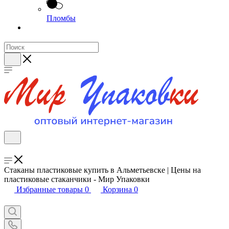
Пломбы
Стаканы пластиковые купить в Альметьевске | Цены на
пластиковые стаканчики - Мир Упаковки
Избранные товары
0
Корзина
0