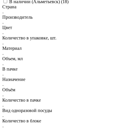
В наличии (Альметьевск) (
18
)
Страна
Производитель
Цвет
Количество в упаковке, шт.
Материал
Объем, мл
В пачке
Назначение
Объём
Количество в пачке
Вид одноразовой посуды
Количество в блоке