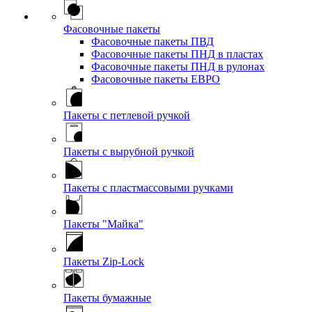
Фасовочные пакеты
Фасовочные пакеты ПВД
Фасовочные пакеты ПНД в пластах
Фасовочные пакеты ПНД в рулонах
Фасовочные пакеты ЕВРО
Пакеты с петлевой ручкой
Пакеты с вырубной ручкой
Пакеты с пластмассовыми ручками
Пакеты "Майка"
Пакеты Zip-Lock
Пакеты бумажные