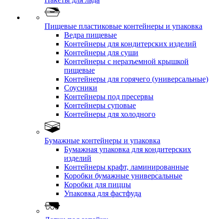
Пищевые пластиковые контейнеры и упаковка
Ведра пищевые
Контейнеры для кондитерских изделий
Контейнеры для суши
Контейнеры с неразъемной крышкой
пищевые
Контейнеры для горячего (универсальные)
Соусники
Контейнеры под пресервы
Контейнеры суповые
Контейнеры для холодного
Бумажные контейнеры и упаковка
Бумажная упаковка для кондитерских
изделий
Контейнеры крафт, ламинированные
Коробки бумажные универсальные
Коробки для пиццы
Упаковка для фастфуда