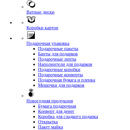
Ватные диски
Коробки картон
Подарочная упаковка
Подарочные пакеты
Банты для подарков
Подарочные ленты
Наполнители для подарков
Подарочные коробки
Подарочные конверты
Подарочная бумага и пленка
Мешочки для подарков
Новогодняя продукция
Бумага подарочная
Конверт для денег
Коробка для сладкого подарка
Открытка
Пакет майка