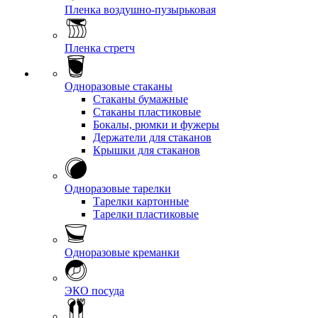
Пленка воздушно-пузырьковая
Пленка стретч
Одноразовые стаканы
Стаканы бумажные
Стаканы пластиковые
Бокалы, рюмки и фужеры
Держатели для стаканов
Крышки для стаканов
Одноразовые тарелки
Тарелки картонные
Тарелки пластиковые
Одноразовые креманки
ЭКО посуда