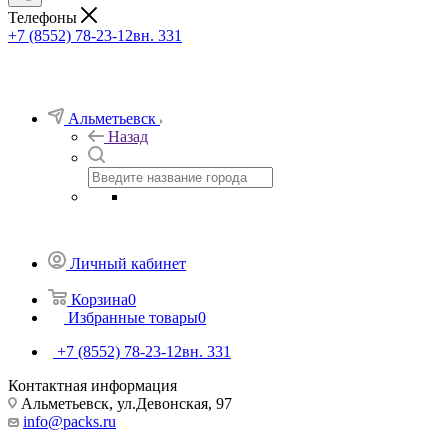
Телефоны
+7 (8552) 78-23-12
вн. 331
Альметьевск
Назад
Личный кабинет
Корзина
0
Избранные товары
0
+7 (8552) 78-23-12
вн. 331
Контактная информация
Альметьевск, ​ул.Девонская, 97
info@packs.ru