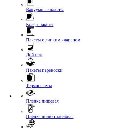
Вакуумные пакеты
Крафт пакеты
Пакеты с липким клапаном
Дой пак
Пакеты переноски
Термопакеты
Пленка пищевая
Пленка полиэтиленовая