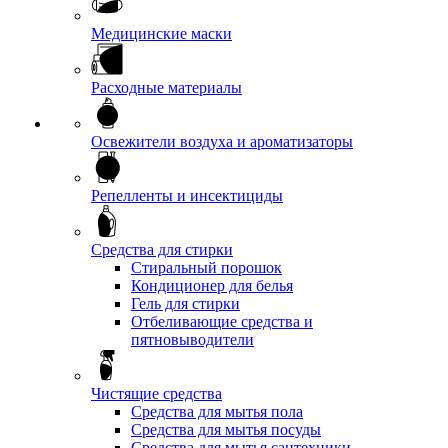
Медицинские маски
Расходные материалы
Освежители воздуха и ароматизаторы
Репелленты и инсектициды
Средства для стирки
Стиральный порошок
Кондиционер для белья
Гель для стирки
Отбеливающие средства и
пятновыводители
Чистящие средства
Средства для мытья пола
Средства для мытья посуды
Средства для мытья сантехники