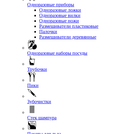
Одноразовые приборы
Одноразовые ложки
Одноразовые вилки
Одноразовые ножи
Размешиватели пластиковые
Палочки
Размешиватели деревянные
Одноразовые наборы посуды
Трубочки
Пики
Зубочистки
Стек шампура
Пакеты для льда