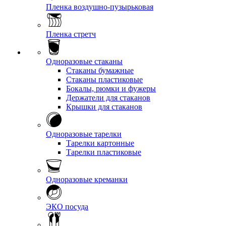
Пленка воздушно-пузырьковая
Пленка стретч
Одноразовые стаканы
Стаканы бумажные
Стаканы пластиковые
Бокалы, рюмки и фужеры
Держатели для стаканов
Крышки для стаканов
Одноразовые тарелки
Тарелки картонные
Тарелки пластиковые
Одноразовые креманки
ЭКО посуда