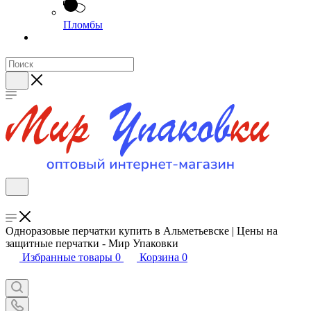
Пломбы
Одноразовые перчатки купить в Альметьевске | Цены на
защитные перчатки - Мир Упаковки
Избранные товары
0
Корзина
0