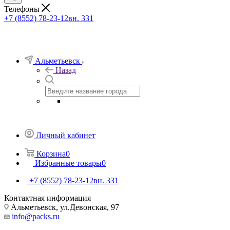
Телефоны
+7 (8552) 78-23-12
вн. 331
Альметьевск
Назад
Личный кабинет
Корзина
0
Избранные товары
0
+7 (8552) 78-23-12
вн. 331
Контактная информация
Альметьевск, ​ул.Девонская, 97
info@packs.ru