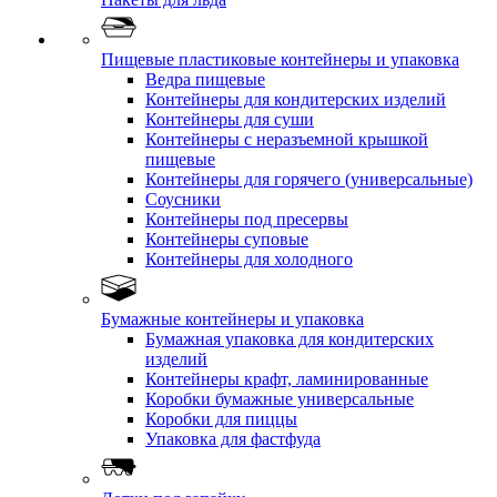
Пищевые пластиковые контейнеры и упаковка
Ведра пищевые
Контейнеры для кондитерских изделий
Контейнеры для суши
Контейнеры с неразъемной крышкой
пищевые
Контейнеры для горячего (универсальные)
Соусники
Контейнеры под пресервы
Контейнеры суповые
Контейнеры для холодного
Бумажные контейнеры и упаковка
Бумажная упаковка для кондитерских
изделий
Контейнеры крафт, ламинированные
Коробки бумажные универсальные
Коробки для пиццы
Упаковка для фастфуда