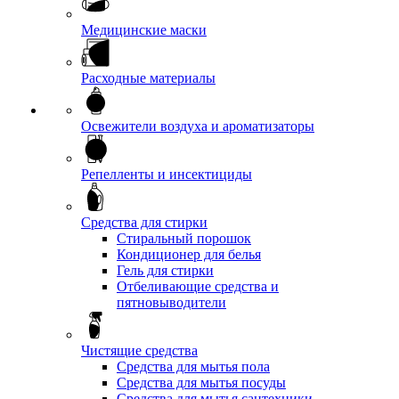
Медицинские маски
Расходные материалы
Освежители воздуха и ароматизаторы
Репелленты и инсектициды
Средства для стирки
Стиральный порошок
Кондиционер для белья
Гель для стирки
Отбеливающие средства и
пятновыводители
Чистящие средства
Средства для мытья пола
Средства для мытья посуды
Средства для мытья сантехники