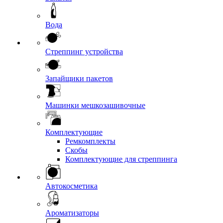
Вода
Стреппинг устройства
Запайщики пакетов
Машинки мешкозашивочные
Комплектующие
Ремкомплекты
Скобы
Комплектующие для стреппинга
Автокосметика
Ароматизаторы