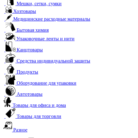
Мешки, сетки, сумки
Хозтовары
Медицинские расходные материалы
Бытовая химия
Упаковочные ленты и нити
Канцтовары
Средства индивидуальной защиты
Продукты
Оборудование для упаковки
Автотовары
Товары для офиса и дома
Товары для торговли
Разное