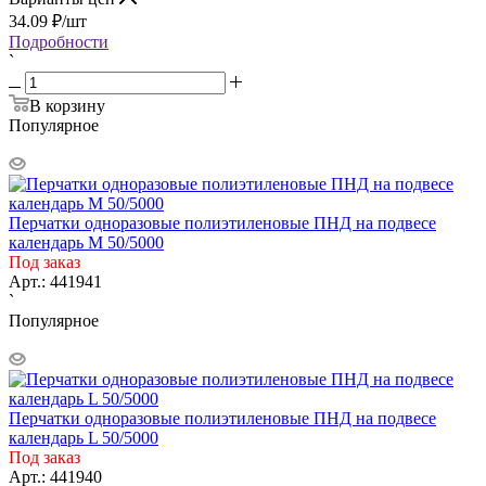
34.09
₽
/шт
Подробности
`
В корзину
Популярное
Перчатки одноразовые полиэтиленовые ПНД на подвесе
календарь M 50/5000
Под заказ
Арт.: 441941
`
Популярное
Перчатки одноразовые полиэтиленовые ПНД на подвесе
календарь L 50/5000
Под заказ
Арт.: 441940