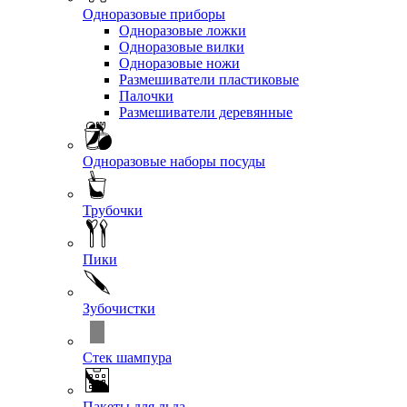
Одноразовые приборы
Одноразовые ложки
Одноразовые вилки
Одноразовые ножи
Размешиватели пластиковые
Палочки
Размешиватели деревянные
Одноразовые наборы посуды
Трубочки
Пики
Зубочистки
Стек шампура
Пакеты для льда