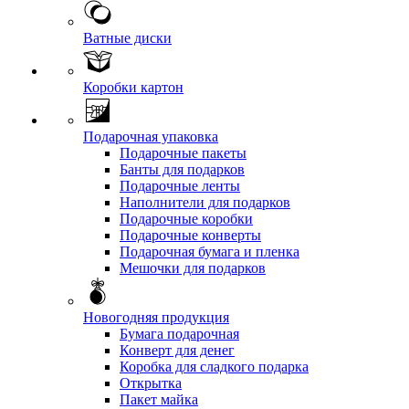
Ватные диски
Коробки картон
Подарочная упаковка
Подарочные пакеты
Банты для подарков
Подарочные ленты
Наполнители для подарков
Подарочные коробки
Подарочные конверты
Подарочная бумага и пленка
Мешочки для подарков
Новогодняя продукция
Бумага подарочная
Конверт для денег
Коробка для сладкого подарка
Открытка
Пакет майка