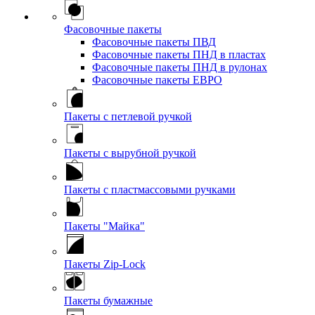
Фасовочные пакеты
Фасовочные пакеты ПВД
Фасовочные пакеты ПНД в пластах
Фасовочные пакеты ПНД в рулонах
Фасовочные пакеты ЕВРО
Пакеты с петлевой ручкой
Пакеты с вырубной ручкой
Пакеты с пластмассовыми ручками
Пакеты "Майка"
Пакеты Zip-Lock
Пакеты бумажные