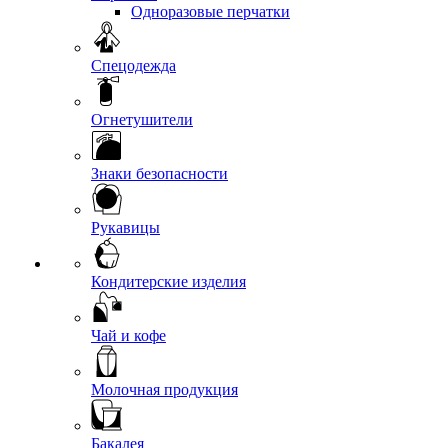
Одноразовые перчатки
Спецодежда
Огнетушители
Знаки безопасности
Рукавицы
Кондитерские изделия
Чай и кофе
Молочная продукция
Бакалея