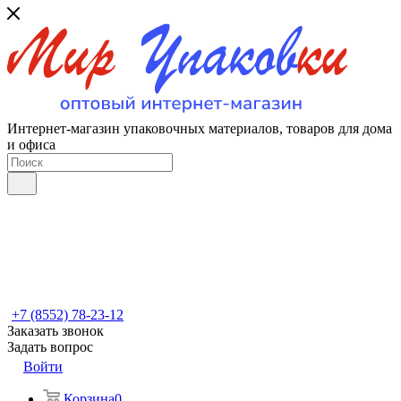
Интернет-магазин упаковочных материалов, товаров для дома
и офиса
+7 (8552) 78-23-12
Заказать звонок
Задать вопрос
Войти
Корзина
0