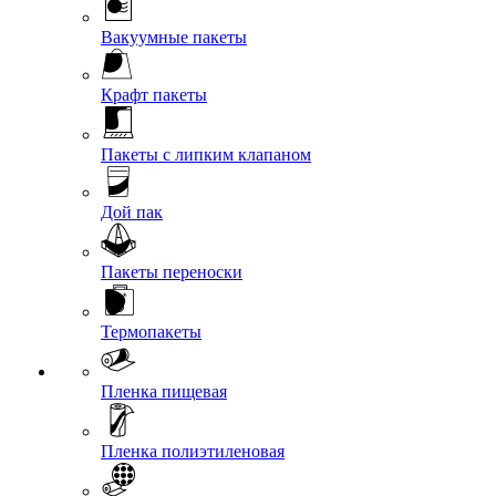
Вакуумные пакеты
Крафт пакеты
Пакеты с липким клапаном
Дой пак
Пакеты переноски
Термопакеты
Пленка пищевая
Пленка полиэтиленовая