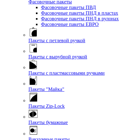
Фасовочные пакеты
Фасовочные пакеты ПВД
Фасовочные пакеты ПНД в пластах
Фасовочные пакеты ПНД в рулонах
Фасовочные пакеты ЕВРО
Пакеты с петлевой ручкой
Пакеты с вырубной ручкой
Пакеты с пластмассовыми ручками
Пакеты "Майка"
Пакеты Zip-Lock
Пакеты бумажные
Вакуумные пакеты