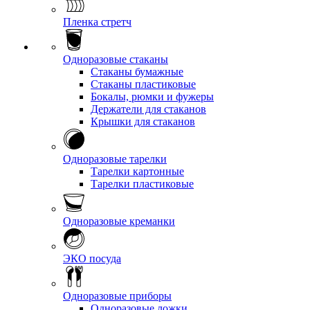
Пленка стретч
Одноразовые стаканы
Стаканы бумажные
Стаканы пластиковые
Бокалы, рюмки и фужеры
Держатели для стаканов
Крышки для стаканов
Одноразовые тарелки
Тарелки картонные
Тарелки пластиковые
Одноразовые креманки
ЭКО посуда
Одноразовые приборы
Одноразовые ложки