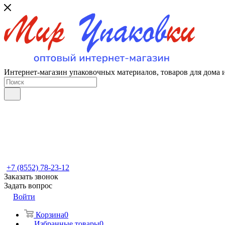
Интернет-магазин упаковочных материалов, товаров для дома 
+7 (8552) 78-23-12
Заказать звонок
Задать вопрос
Войти
Корзина
0
Избранные товары
0