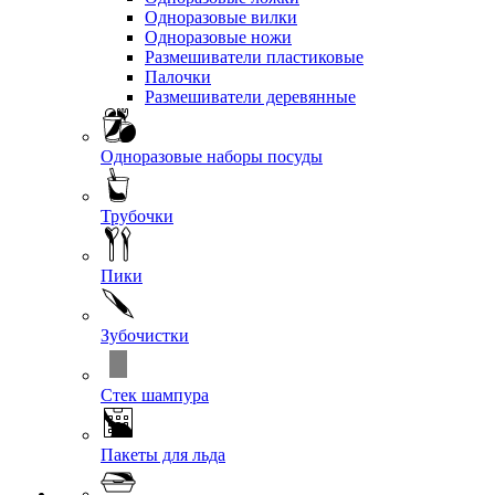
Одноразовые вилки
Одноразовые ножи
Размешиватели пластиковые
Палочки
Размешиватели деревянные
Одноразовые наборы посуды
Трубочки
Пики
Зубочистки
Стек шампура
Пакеты для льда