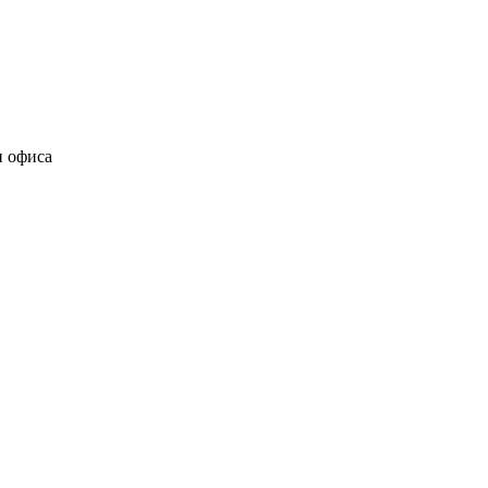
и офиса