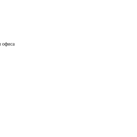
и офиса