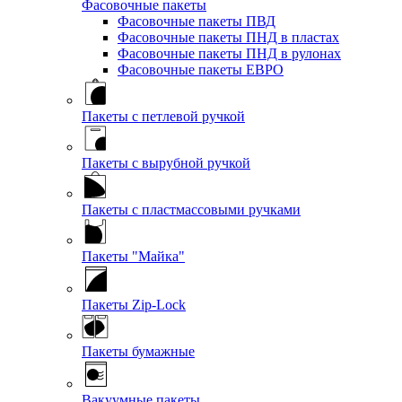
Фасовочные пакеты
Фасовочные пакеты ПВД
Фасовочные пакеты ПНД в пластах
Фасовочные пакеты ПНД в рулонах
Фасовочные пакеты ЕВРО
Пакеты с петлевой ручкой
Пакеты с вырубной ручкой
Пакеты с пластмассовыми ручками
Пакеты "Майка"
Пакеты Zip-Lock
Пакеты бумажные
Вакуумные пакеты