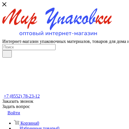
Интернет-магазин упаковочных материалов, товаров для дома 
+7 (8552) 78-23-12
Заказать звонок
Задать вопрос
Войти
Корзина
0
Избранные товары
0