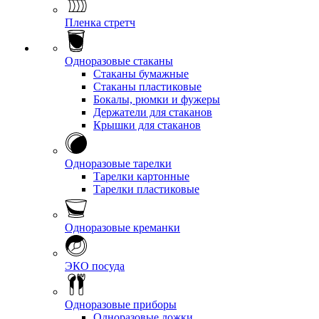
Пленка стретч
Одноразовые стаканы
Стаканы бумажные
Стаканы пластиковые
Бокалы, рюмки и фужеры
Держатели для стаканов
Крышки для стаканов
Одноразовые тарелки
Тарелки картонные
Тарелки пластиковые
Одноразовые креманки
ЭКО посуда
Одноразовые приборы
Одноразовые ложки