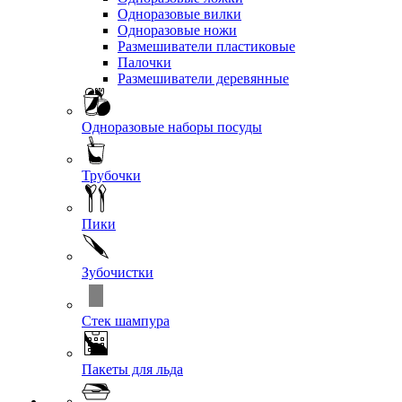
Одноразовые вилки
Одноразовые ножи
Размешиватели пластиковые
Палочки
Размешиватели деревянные
Одноразовые наборы посуды
Трубочки
Пики
Зубочистки
Стек шампура
Пакеты для льда