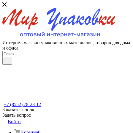
Интернет-магазин упаковочных материалов, товаров для дома
и офиса
+7 (8552) 78-23-12
Заказать звонок
Задать вопрос
Войти
Корзина
0