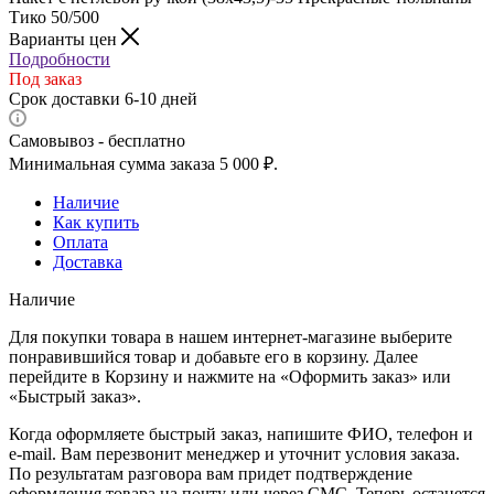
Тико 50/500
Варианты цен
Подробности
Под заказ
Срок доставки 6-10 дней
Самовывоз - бесплатно
Минимальная сумма заказа 5 000 ₽.
Наличие
Как купить
Оплата
Доставка
Наличие
Для покупки товара в нашем интернет-магазине выберите
понравившийся товар и добавьте его в корзину. Далее
перейдите в Корзину и нажмите на «Оформить заказ» или
«Быстрый заказ».
Когда оформляете быстрый заказ, напишите ФИО, телефон и
e-mail. Вам перезвонит менеджер и уточнит условия заказа.
По результатам разговора вам придет подтверждение
оформления товара на почту или через СМС. Теперь останется