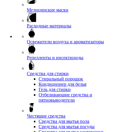
Медицинские маски
Расходные материалы
Освежители воздуха и ароматизаторы
Репелленты и инсектициды
Средства для стирки
Стиральный порошок
Кондиционер для белья
Гель для стирки
Отбеливающие средства и
пятновыводители
Чистящие средства
Средства для мытья пола
Средства для мытья посуды
Средства для мытья сантехники