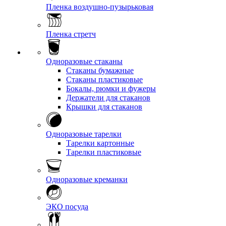
Пленка воздушно-пузырьковая
Пленка стретч
Одноразовые стаканы
Стаканы бумажные
Стаканы пластиковые
Бокалы, рюмки и фужеры
Держатели для стаканов
Крышки для стаканов
Одноразовые тарелки
Тарелки картонные
Тарелки пластиковые
Одноразовые креманки
ЭКО посуда