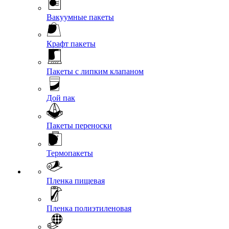
Вакуумные пакеты
Крафт пакеты
Пакеты с липким клапаном
Дой пак
Пакеты переноски
Термопакеты
Пленка пищевая
Пленка полиэтиленовая