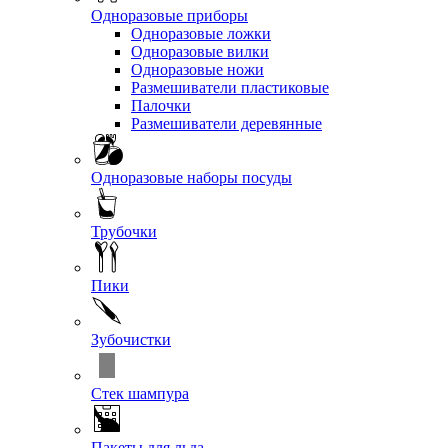
Одноразовые приборы
Одноразовые ложки
Одноразовые вилки
Одноразовые ножи
Размешиватели пластиковые
Палочки
Размешиватели деревянные
Одноразовые наборы посуды
Трубочки
Пики
Зубочистки
Стек шампура
Пакеты для льда