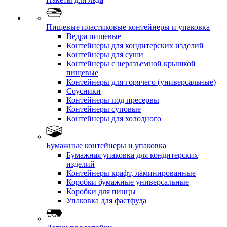
Пищевые пластиковые контейнеры и упаковка
Ведра пищевые
Контейнеры для кондитерских изделий
Контейнеры для суши
Контейнеры с неразъемной крышкой
пищевые
Контейнеры для горячего (универсальные)
Соусники
Контейнеры под пресервы
Контейнеры суповые
Контейнеры для холодного
Бумажные контейнеры и упаковка
Бумажная упаковка для кондитерских
изделий
Контейнеры крафт, ламинированные
Коробки бумажные универсальные
Коробки для пиццы
Упаковка для фастфуда