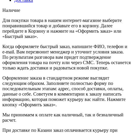
Доставка
Наличие
Для покупки товара в нашем интернет-магазине выберите
понравившийся товар и добавьте его в корзину. Далее
перейдите в Корзину и нажмите на «Оформить заказ» или
«Быстрый заказ».
Когда оформляете быстрый заказ, напишите ФИО, телефон и
e-mail. Вам перезвонит менеджер и уточнит условия заказа.
По результатам разговора вам придет подтверждение
оформления товара на почту или через СМС. Теперь останется
только ждать доставки и радоваться новой покупке.
Оформление заказа в стандартном режиме выглядит
следующим образом. Заполняете полностью форму по
последовательным этапам: адрес, способ доставки, оплаты,
данные о себе. Советуем в комментарии к заказу написать
информацию, которая поможет курьеру вас найти. Нажмите
кнопку «Оформить заказ».
Мы принимаем к оплате как наличный, так и безналичный
расчет.
При доставке по Казани заказ оплачивается курьеру при