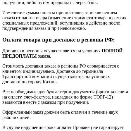
получении, либо путем предоплаты через банк.
Изменение суммы оплаты при доставке, за исключением
отказа от части товара (изменение стоимости товара в рамках
специальных предложений, вступивших в действие после
подтверждения заказа и пр.) невозможно.
Оплата товара при доставке в регионы РФ:
Доставка в регионы осуществляется на условиях
ПОЛНОЙ
ПРЕДОПЛАТЫ
заказа.
Стоимость доставки заказа в регионы РФ оговаривается с
клиентом индивидуально. Доставка до терминала
Транспортной компании осуществляется на условиях
доставки по городу Казань.
Все необходимые для бухгалтерии документы (оригинал счета
на оплату, счет-фактура, накладная по форме ТОРГ-12)
выдаются вместе с заказом при получении.
Оформленный заказ должен быть оплачен в течение двух
рабочих дней.
В случае нарушения срока оплаты Продавец не гарантирует