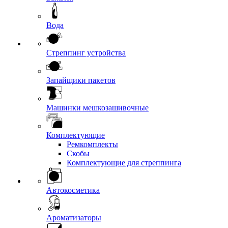
Вода
Стреппинг устройства
Запайщики пакетов
Машинки мешкозашивочные
Комплектующие
Ремкомплекты
Скобы
Комплектующие для стреппинга
Автокосметика
Ароматизаторы