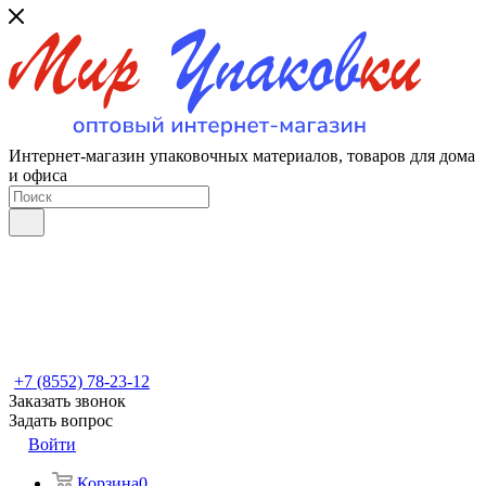
Интернет-магазин упаковочных материалов, товаров для дома
и офиса
+7 (8552) 78-23-12
Заказать звонок
Задать вопрос
Войти
Корзина
0