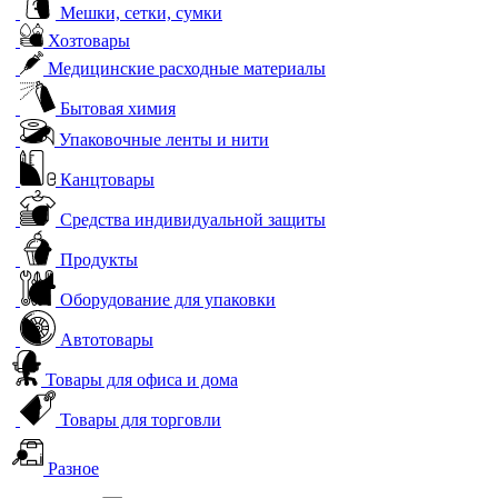
Мешки, сетки, сумки
Хозтовары
Медицинские расходные материалы
Бытовая химия
Упаковочные ленты и нити
Канцтовары
Средства индивидуальной защиты
Продукты
Оборудование для упаковки
Автотовары
Товары для офиса и дома
Товары для торговли
Разное