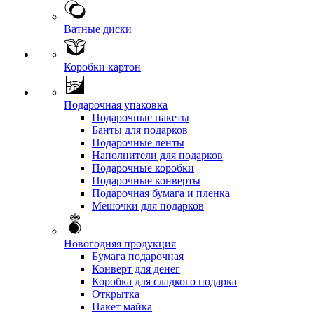
Ватные диски
Коробки картон
Подарочная упаковка
Подарочные пакеты
Банты для подарков
Подарочные ленты
Наполнители для подарков
Подарочные коробки
Подарочные конверты
Подарочная бумага и пленка
Мешочки для подарков
Новогодняя продукция
Бумага подарочная
Конверт для денег
Коробка для сладкого подарка
Открытка
Пакет майка