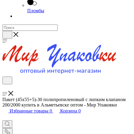
Пломбы
Пакет (45х55+5)-30 полипропиленовый с липким клапаном
200/2000 купить в Альметьевске оптом - Мир Упаковки
Избранные товары
0
Корзина
0