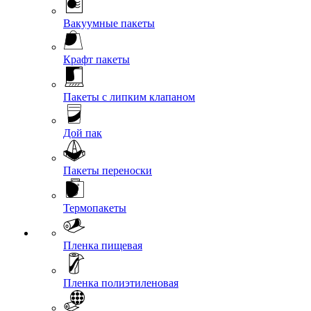
Вакуумные пакеты
Крафт пакеты
Пакеты с липким клапаном
Дой пак
Пакеты переноски
Термопакеты
Пленка пищевая
Пленка полиэтиленовая