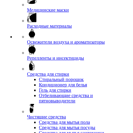
Медицинские маски
Расходные материалы
Освежители воздуха и ароматизаторы
Репелленты и инсектициды
Средства для стирки
Стиральный порошок
Кондиционер для белья
Гель для стирки
Отбеливающие средства и
пятновыводители
Чистящие средства
Средства для мытья пола
Средства для мытья посуды
Средства для мытья сантехники