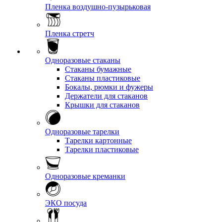
Пленка воздушно-пузырьковая
Пленка стретч
Одноразовые стаканы
Стаканы бумажные
Стаканы пластиковые
Бокалы, рюмки и фужеры
Держатели для стаканов
Крышки для стаканов
Одноразовые тарелки
Тарелки картонные
Тарелки пластиковые
Одноразовые креманки
ЭКО посуда