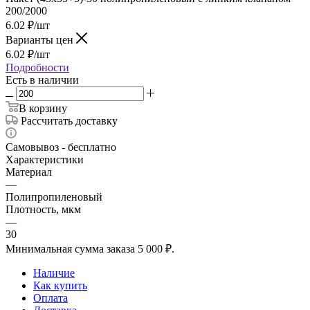
200/2000
6.02
₽
/шт
Варианты цен
6.02
₽
/шт
Подробности
Есть в наличии
В корзину
Рассчитать доставку
Самовывоз - бесплатно
Характеристики
Материал
—
Полипропиленовый
Плотность, мкм
—
30
Минимальная сумма заказа 5 000 ₽.
Наличие
Как купить
Оплата