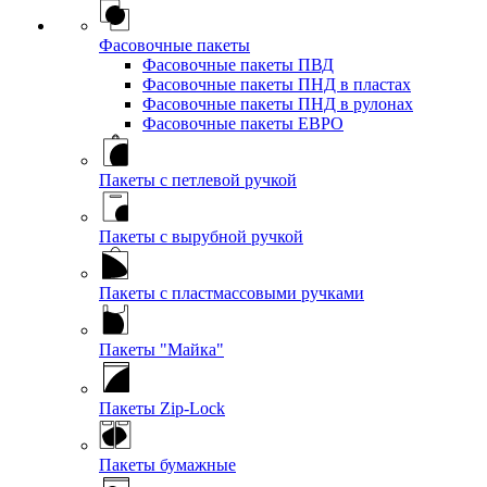
Фасовочные пакеты
Фасовочные пакеты ПВД
Фасовочные пакеты ПНД в пластах
Фасовочные пакеты ПНД в рулонах
Фасовочные пакеты ЕВРО
Пакеты с петлевой ручкой
Пакеты с вырубной ручкой
Пакеты с пластмассовыми ручками
Пакеты "Майка"
Пакеты Zip-Lock
Пакеты бумажные