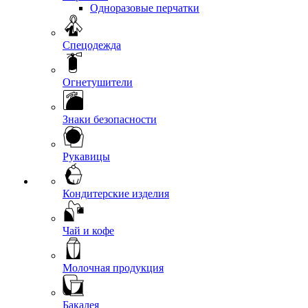
Одноразовые перчатки
Спецодежда
Огнетушители
Знаки безопасности
Рукавицы
Кондитерские изделия
Чай и кофе
Молочная продукция
Бакалея