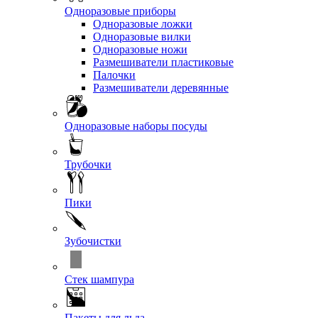
Одноразовые приборы
Одноразовые ложки
Одноразовые вилки
Одноразовые ножи
Размешиватели пластиковые
Палочки
Размешиватели деревянные
Одноразовые наборы посуды
Трубочки
Пики
Зубочистки
Стек шампура
Пакеты для льда