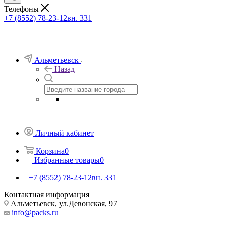
Телефоны
+7 (8552) 78-23-12
вн. 331
Альметьевск
Назад
Личный кабинет
Корзина
0
Избранные товары
0
+7 (8552) 78-23-12
вн. 331
Контактная информация
Альметьевск, ​ул.Девонская, 97
info@packs.ru