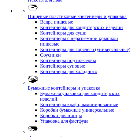
Пищевые пластиковые контейнеры и упаковка
Ведра пищевые
Контейнеры для кондитерских изделий
Контейнеры для суши
Контейнеры с неразъемной крышкой
пищевые
Контейнеры для горячего (универсальные)
Соусники
Контейнеры под пресервы
Контейнеры суповые
Контейнеры для холодного
Бумажные контейнеры и упаковка
Бумажная упаковка для кондитерских
изделий
Контейнеры крафт, ламинированные
Коробки бумажные универсальные
Коробки для пиццы
Упаковка для фастфуда