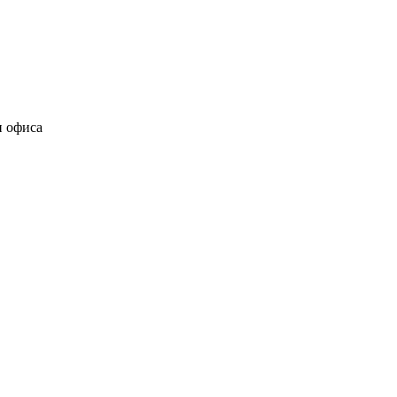
и офиса