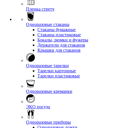
Пленка стретч
Одноразовые стаканы
Стаканы бумажные
Стаканы пластиковые
Бокалы, рюмки и фужеры
Держатели для стаканов
Крышки для стаканов
Одноразовые тарелки
Тарелки картонные
Тарелки пластиковые
Одноразовые креманки
ЭКО посуда
Одноразовые приборы
Одноразовые ложки