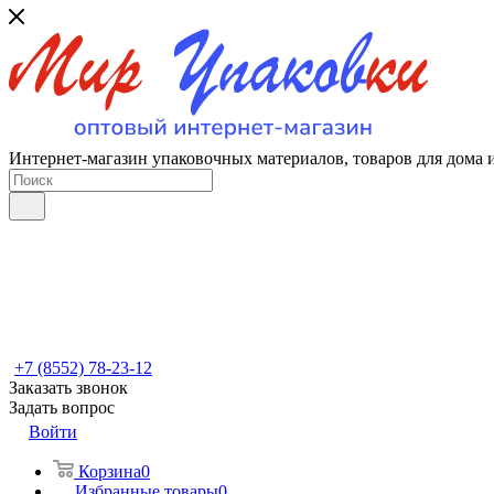
Интернет-магазин упаковочных материалов, товаров для дома 
+7 (8552) 78-23-12
Заказать звонок
Задать вопрос
Войти
Корзина
0
Избранные товары
0