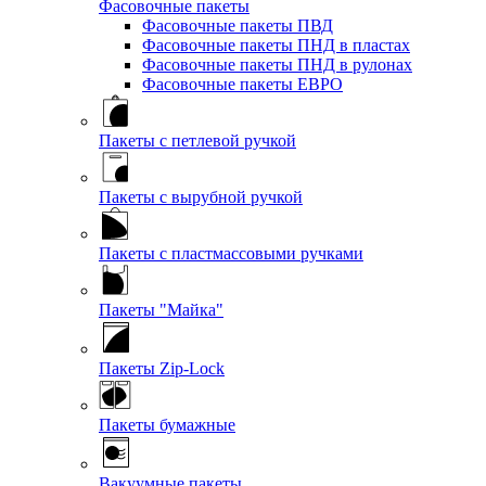
Фасовочные пакеты
Фасовочные пакеты ПВД
Фасовочные пакеты ПНД в пластах
Фасовочные пакеты ПНД в рулонах
Фасовочные пакеты ЕВРО
Пакеты с петлевой ручкой
Пакеты с вырубной ручкой
Пакеты с пластмассовыми ручками
Пакеты "Майка"
Пакеты Zip-Lock
Пакеты бумажные
Вакуумные пакеты