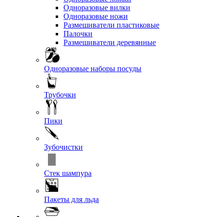
Одноразовые вилки
Одноразовые ножи
Размешиватели пластиковые
Палочки
Размешиватели деревянные
Одноразовые наборы посуды
Трубочки
Пики
Зубочистки
Стек шампура
Пакеты для льда