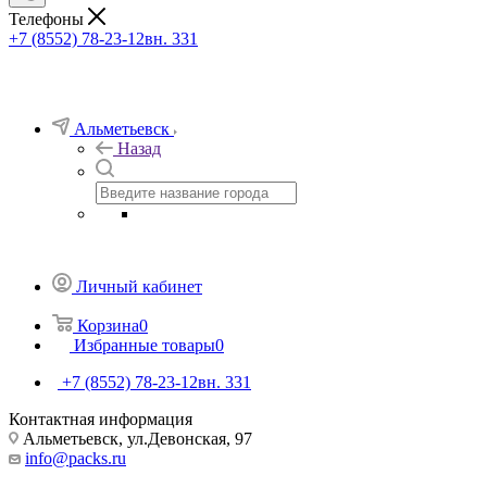
Телефоны
+7 (8552) 78-23-12
вн. 331
Альметьевск
Назад
Личный кабинет
Корзина
0
Избранные товары
0
+7 (8552) 78-23-12
вн. 331
Контактная информация
Альметьевск, ​ул.Девонская, 97
info@packs.ru