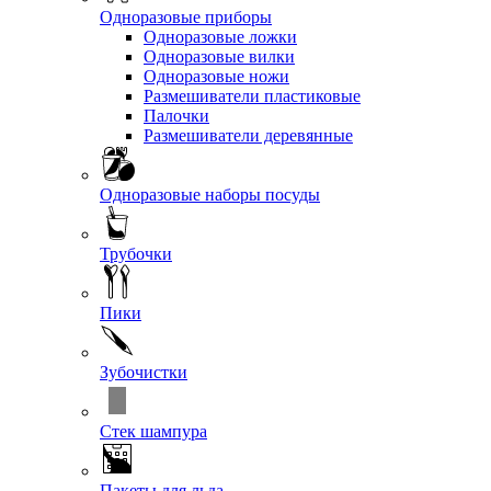
Одноразовые приборы
Одноразовые ложки
Одноразовые вилки
Одноразовые ножи
Размешиватели пластиковые
Палочки
Размешиватели деревянные
Одноразовые наборы посуды
Трубочки
Пики
Зубочистки
Стек шампура
Пакеты для льда