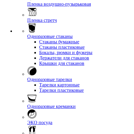
Пленка воздушно-пузырьковая
Пленка стретч
Одноразовые стаканы
Стаканы бумажные
Стаканы пластиковые
Бокалы, рюмки и фужеры
Держатели для стаканов
Крышки для стаканов
Одноразовые тарелки
Тарелки картонные
Тарелки пластиковые
Одноразовые креманки
ЭКО посуда