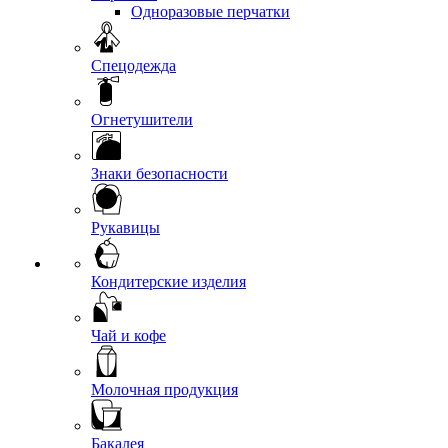
Одноразовые перчатки
Спецодежда
Огнетушители
Знаки безопасности
Рукавицы
Кондитерские изделия
Чай и кофе
Молочная продукция
Бакалея