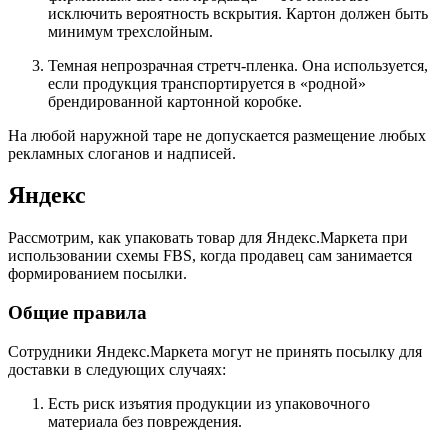
исключить вероятность вскрытия. Картон должен быть
минимум трехслойным.
Темная непрозрачная стретч-пленка. Она используется,
если продукция транспортируется в «родной»
брендированной картонной коробке.
На любой наружной таре не допускается размещение любых
рекламных слоганов и надписей.
Яндекс
Рассмотрим, как упаковать товар для Яндекс.Маркета при
использовании схемы FBS, когда продавец сам занимается
формированием посылки.
Общие правила
Сотрудники Яндекс.Маркета могут не принять посылку для
доставки в следующих случаях:
Есть риск изъятия продукции из упаковочного
материала без повреждения.