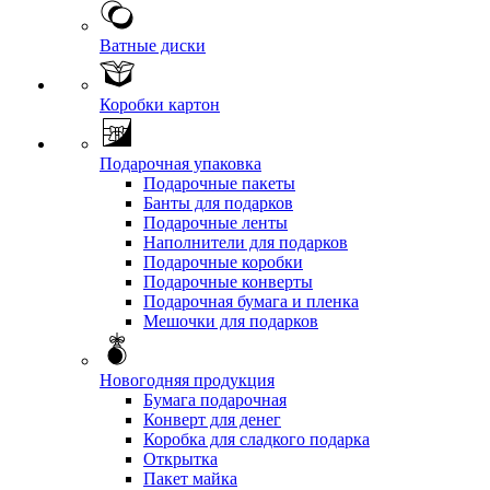
Ватные диски
Коробки картон
Подарочная упаковка
Подарочные пакеты
Банты для подарков
Подарочные ленты
Наполнители для подарков
Подарочные коробки
Подарочные конверты
Подарочная бумага и пленка
Мешочки для подарков
Новогодняя продукция
Бумага подарочная
Конверт для денег
Коробка для сладкого подарка
Открытка
Пакет майка