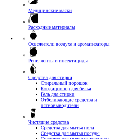
Медицинские маски
Расходные материалы
Освежители воздуха и ароматизаторы
Репелленты и инсектициды
Средства для стирки
Стиральный порошок
Кондиционер для белья
Гель для стирки
Отбеливающие средства и
пятновыводители
Чистящие средства
Средства для мытья пола
Средства для мытья посуды
Средства для мытья сантехники