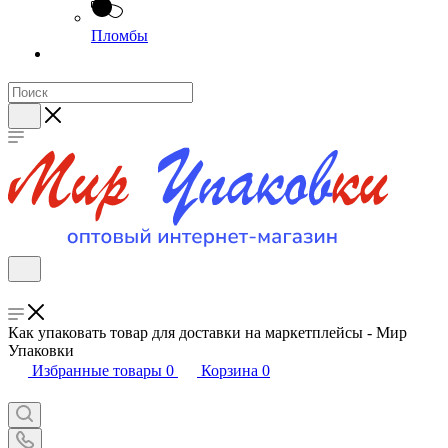
Пломбы
Как упаковать товар для доставки на маркетплейсы - Мир
Упаковки
Избранные товары
0
Корзина
0