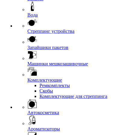
Вода
Стреппинг устройства
Запайщики пакетов
Машинки мешкозашивочные
Комплектующие
Ремкомплекты
Скобы
Комплектующие для стреппинга
Автокосметика
Ароматизаторы