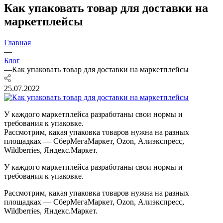
Как упаковать товар для доставки на
маркетплейсы
Главная
—
Блог
—
Как упаковать товар для доставки на маркетплейсы
25.07.2022
У каждого маркетплейса разработаны свои нормы и
требования к упаковке.
Рассмотрим, какая упаковка товаров нужна на разных
площадках — СберМегаМаркет, Ozon, Алиэкспресс,
Wildberries, Яндекс.Маркет.
У каждого маркетплейса разработаны свои нормы и
требования к упаковке.
Рассмотрим, какая упаковка товаров нужна на разных
площадках — СберМегаМаркет, Ozon, Алиэкспресс,
Wildberries, Яндекс.Маркет.