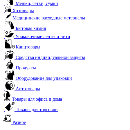
Мешки, сетки, сумки
Хозтовары
Медицинские расходные материалы
Бытовая химия
Упаковочные ленты и нити
Канцтовары
Средства индивидуальной защиты
Продукты
Оборудование для упаковки
Автотовары
Товары для офиса и дома
Товары для торговли
Разное