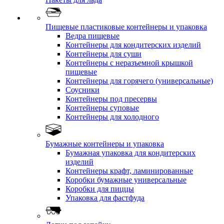
Пищевые пластиковые контейнеры и упаковка
Ведра пищевые
Контейнеры для кондитерских изделий
Контейнеры для суши
Контейнеры с неразъемной крышкой
пищевые
Контейнеры для горячего (универсальные)
Соусники
Контейнеры под пресервы
Контейнеры суповые
Контейнеры для холодного
Бумажные контейнеры и упаковка
Бумажная упаковка для кондитерских
изделий
Контейнеры крафт, ламинированные
Коробки бумажные универсальные
Коробки для пиццы
Упаковка для фастфуда