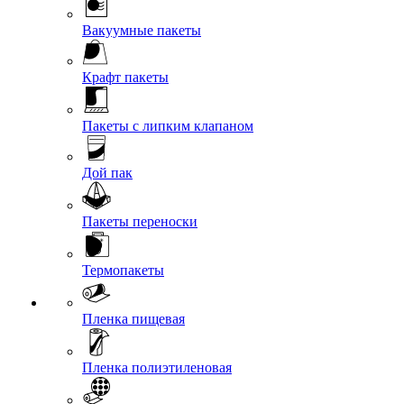
Вакуумные пакеты
Крафт пакеты
Пакеты с липким клапаном
Дой пак
Пакеты переноски
Термопакеты
Пленка пищевая
Пленка полиэтиленовая