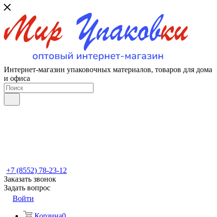
Интернет-магазин упаковочных материалов, товаров для дома
и офиса
+7 (8552) 78-23-12
Заказать звонок
Задать вопрос
Войти
Корзина
0