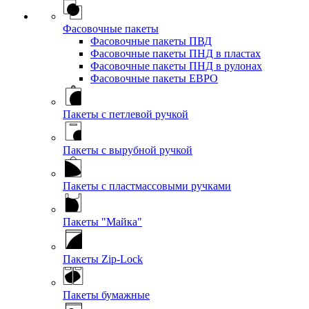
Фасовочные пакеты
Фасовочные пакеты ПВД
Фасовочные пакеты ПНД в пластах
Фасовочные пакеты ПНД в рулонах
Фасовочные пакеты ЕВРО
Пакеты с петлевой ручкой
Пакеты с вырубной ручкой
Пакеты с пластмассовыми ручками
Пакеты "Майка"
Пакеты Zip-Lock
Пакеты бумажные