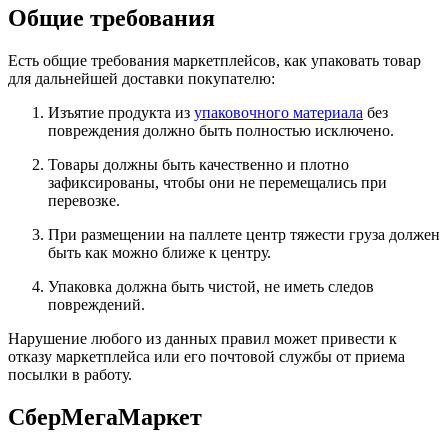
Общие требования
Есть общие требования маркетплейсов, как упаковать товар
для дальнейшей доставки покупателю:
Изъятие продукта из
упаковочного материала
без
повреждения должно быть полностью исключено.
Товары должны быть качественно и плотно
зафиксированы, чтобы они не перемещались при
перевозке.
При размещении на паллете центр тяжести груза должен
быть как можно ближе к центру.
Упаковка должна быть чистой, не иметь следов
повреждений.
Нарушение любого из данных правил может привести к
отказу маркетплейса или его почтовой службы от приема
посылки в работу.
СберМегаМаркет