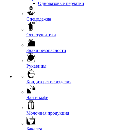
Одноразовые перчатки
Спецодежда
Огнетушители
Знаки безопасности
Рукавицы
Кондитерские изделия
Чай и кофе
Молочная продукция
Бакалея