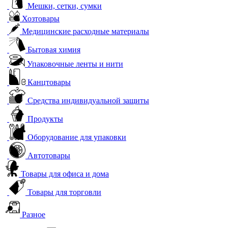
Мешки, сетки, сумки
Хозтовары
Медицинские расходные материалы
Бытовая химия
Упаковочные ленты и нити
Канцтовары
Средства индивидуальной защиты
Продукты
Оборудование для упаковки
Автотовары
Товары для офиса и дома
Товары для торговли
Разное