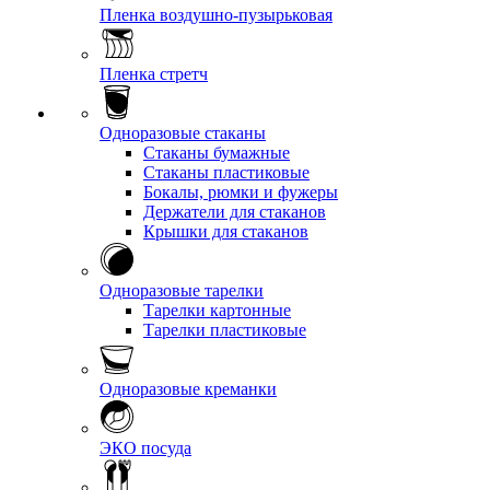
Пленка воздушно-пузырьковая
Пленка стретч
Одноразовые стаканы
Стаканы бумажные
Стаканы пластиковые
Бокалы, рюмки и фужеры
Держатели для стаканов
Крышки для стаканов
Одноразовые тарелки
Тарелки картонные
Тарелки пластиковые
Одноразовые креманки
ЭКО посуда