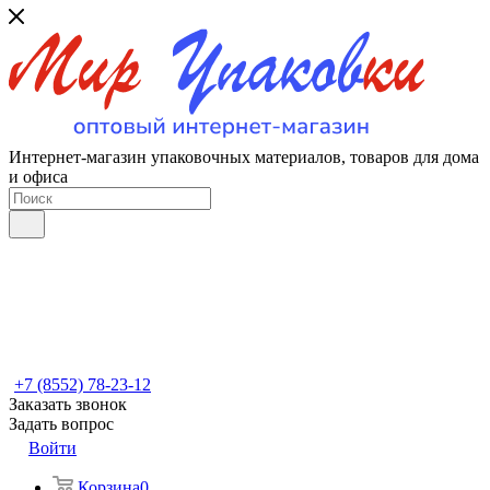
Интернет-магазин упаковочных материалов, товаров для дома
и офиса
+7 (8552) 78-23-12
Заказать звонок
Задать вопрос
Войти
Корзина
0