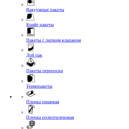
Вакуумные пакеты
Крафт пакеты
Пакеты с липким клапаном
Дой пак
Пакеты переноски
Термопакеты
Пленка пищевая
Пленка полиэтиленовая