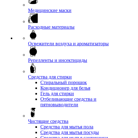
Медицинские маски
Расходные материалы
Освежители воздуха и ароматизаторы
Репелленты и инсектициды
Средства для стирки
Стиральный порошок
Кондиционер для белья
Гель для стирки
Отбеливающие средства и
пятновыводители
Чистящие средства
Средства для мытья пола
Средства для мытья посуды
Средства для мытья сантехники