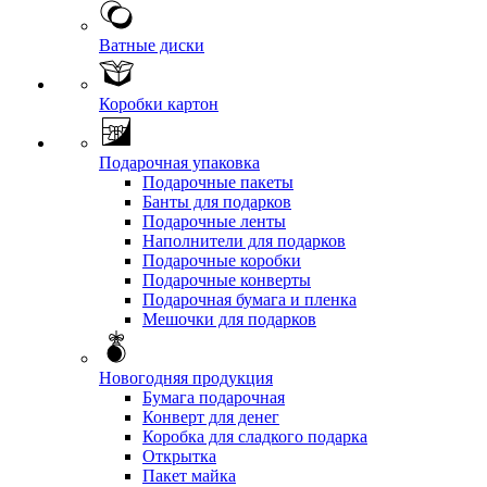
Ватные диски
Коробки картон
Подарочная упаковка
Подарочные пакеты
Банты для подарков
Подарочные ленты
Наполнители для подарков
Подарочные коробки
Подарочные конверты
Подарочная бумага и пленка
Мешочки для подарков
Новогодняя продукция
Бумага подарочная
Конверт для денег
Коробка для сладкого подарка
Открытка
Пакет майка