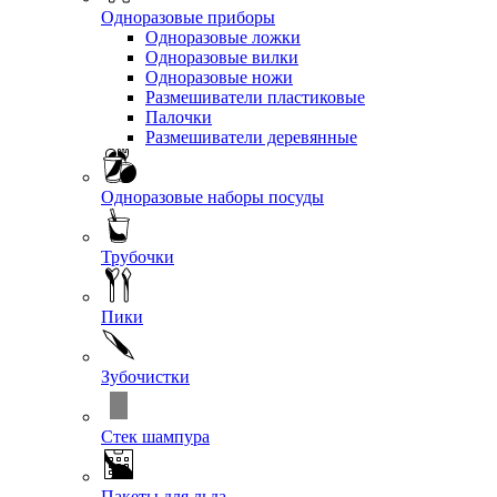
Одноразовые приборы
Одноразовые ложки
Одноразовые вилки
Одноразовые ножи
Размешиватели пластиковые
Палочки
Размешиватели деревянные
Одноразовые наборы посуды
Трубочки
Пики
Зубочистки
Стек шампура
Пакеты для льда