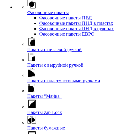
Фасовочные пакеты
Фасовочные пакеты ПВД
Фасовочные пакеты ПНД в пластах
Фасовочные пакеты ПНД в рулонах
Фасовочные пакеты ЕВРО
Пакеты с петлевой ручкой
Пакеты с вырубной ручкой
Пакеты с пластмассовыми ручками
Пакеты "Майка"
Пакеты Zip-Lock
Пакеты бумажные