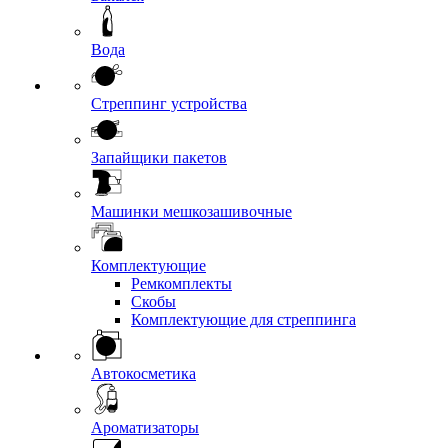
Вода
Стреппинг устройства
Запайщики пакетов
Машинки мешкозашивочные
Комплектующие
Ремкомплекты
Скобы
Комплектующие для стреппинга
Автокосметика
Ароматизаторы