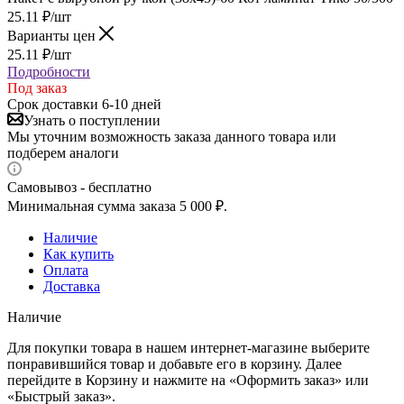
25.11
₽
/шт
Варианты цен
25.11
₽
/шт
Подробности
Под заказ
Срок доставки 6-10 дней
Узнать о поступлении
Мы уточним возможность заказа данного товара или
подберем аналоги
Самовывоз - бесплатно
Минимальная сумма заказа 5 000 ₽.
Наличие
Как купить
Оплата
Доставка
Наличие
Для покупки товара в нашем интернет-магазине выберите
понравившийся товар и добавьте его в корзину. Далее
перейдите в Корзину и нажмите на «Оформить заказ» или
«Быстрый заказ».