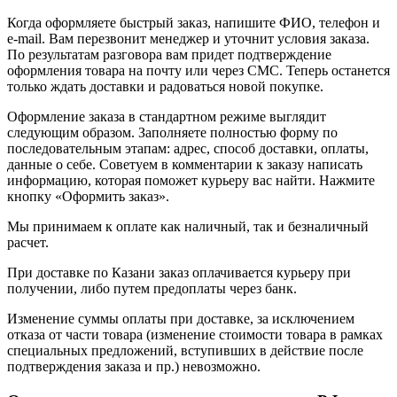
Когда оформляете быстрый заказ, напишите ФИО, телефон и
e-mail. Вам перезвонит менеджер и уточнит условия заказа.
По результатам разговора вам придет подтверждение
оформления товара на почту или через СМС. Теперь останется
только ждать доставки и радоваться новой покупке.
Оформление заказа в стандартном режиме выглядит
следующим образом. Заполняете полностью форму по
последовательным этапам: адрес, способ доставки, оплаты,
данные о себе. Советуем в комментарии к заказу написать
информацию, которая поможет курьеру вас найти. Нажмите
кнопку «Оформить заказ».
Мы принимаем к оплате как наличный, так и безналичный
расчет.
При доставке по Казани заказ оплачивается курьеру при
получении, либо путем предоплаты через банк.
Изменение суммы оплаты при доставке, за исключением
отказа от части товара (изменение стоимости товара в рамках
специальных предложений, вступивших в действие после
подтверждения заказа и пр.) невозможно.