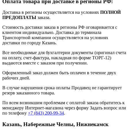
Оплата товара при доставке в регионы РФ:
Доставка в регионы осуществляется на условиях
ПОЛНОЙ
ПРЕДОПЛАТЫ
заказа.
Стоимость доставки заказа в регионы РФ оговаривается с
клиентом индивидуально. Доставка до терминала
Транспортной компании осуществляется на условиях
доставки по городу Казань.
Все необходимые для бухгалтерии документы (оригинал счета
на оплату, счет-фактура, накладная по форме ТОРГ-12)
выдаются вместе с заказом при получении.
Оформленный заказ должен быть оплачен в течение двух
рабочих дней.
В случае нарушения срока оплаты Продавец не гарантирует
резерв заказанного товара.
По всем возникшим проблемам с оплатой заказа обратитесь к
менеджеру Интернет-магазина через форму
Задать вопрос
или
по телефону
+7 (843) 200-99-34
.
Казань, Набережные Челны, Нижнекамск