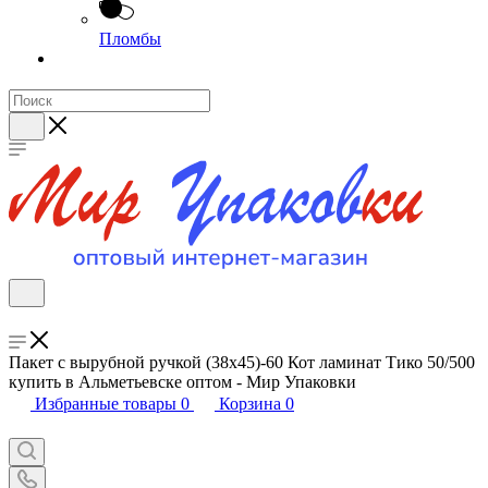
Пломбы
Пакет с вырубной ручкой (38х45)-60 Кот ламинат Тико 50/500
купить в Альметьевске оптом - Мир Упаковки
Избранные товары
0
Корзина
0