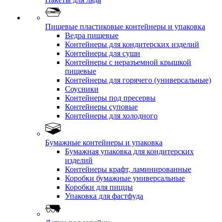
Пищевые пластиковые контейнеры и упаковка
Ведра пищевые
Контейнеры для кондитерских изделий
Контейнеры для суши
Контейнеры с неразъемной крышкой
пищевые
Контейнеры для горячего (универсальные)
Соусники
Контейнеры под пресервы
Контейнеры суповые
Контейнеры для холодного
Бумажные контейнеры и упаковка
Бумажная упаковка для кондитерских
изделий
Контейнеры крафт, ламинированные
Коробки бумажные универсальные
Коробки для пиццы
Упаковка для фастфуда