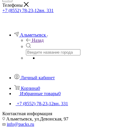
Телефоны
+7 (8552) 78-23-12
вн. 331
Альметьевск
Назад
Личный кабинет
Корзина
0
Избранные товары
0
+7 (8552) 78-23-12
вн. 331
Контактная информация
Альметьевск, ​ул.Девонская, 97
info@packs.ru