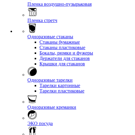
Пленка воздушно-пузырьковая
Пленка стретч
Одноразовые стаканы
Стаканы бумажные
Стаканы пластиковые
Бокалы, рюмки и фужеры
Держатели для стаканов
Крышки для стаканов
Одноразовые тарелки
Тарелки картонные
Тарелки пластиковые
Одноразовые креманки
ЭКО посуда