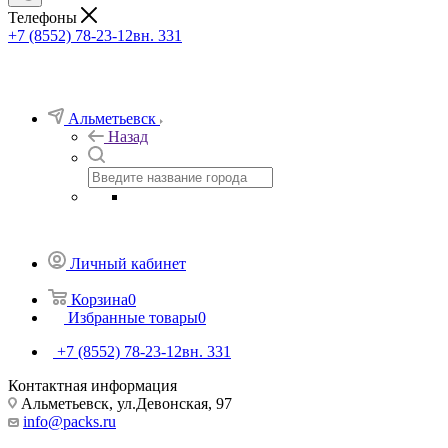
Телефоны
+7 (8552) 78-23-12
вн. 331
Альметьевск
Назад
Личный кабинет
Корзина
0
Избранные товары
0
+7 (8552) 78-23-12
вн. 331
Контактная информация
Альметьевск, ​ул.Девонская, 97
info@packs.ru