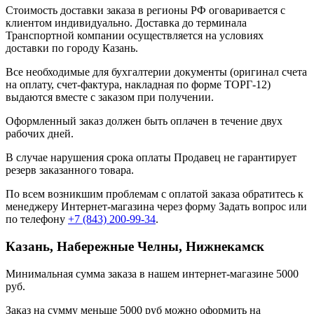
Стоимость доставки заказа в регионы РФ оговаривается с
клиентом индивидуально. Доставка до терминала
Транспортной компании осуществляется на условиях
доставки по городу Казань.
Все необходимые для бухгалтерии документы (оригинал счета
на оплату, счет-фактура, накладная по форме ТОРГ-12)
выдаются вместе с заказом при получении.
Оформленный заказ должен быть оплачен в течение двух
рабочих дней.
В случае нарушения срока оплаты Продавец не гарантирует
резерв заказанного товара.
По всем возникшим проблемам с оплатой заказа обратитесь к
менеджеру Интернет-магазина через форму
Задать вопрос
или
по телефону
+7 (843) 200-99-34
.
Казань, Набережные Челны, Нижнекамск
Минимальная сумма заказа в нашем интернет-магазине 5000
руб.
Заказ на сумму меньше 5000 руб можно оформить на