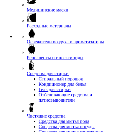
Медицинские маски
Расходные материалы
Освежители воздуха и ароматизаторы
Репелленты и инсектициды
Средства для стирки
Стиральный порошок
Кондиционер для белья
Гель для стирки
Отбеливающие средства и
пятновыводители
Чистящие средства
Средства для мытья пола
Средства для мытья посуды
Средства для мытья сантехники