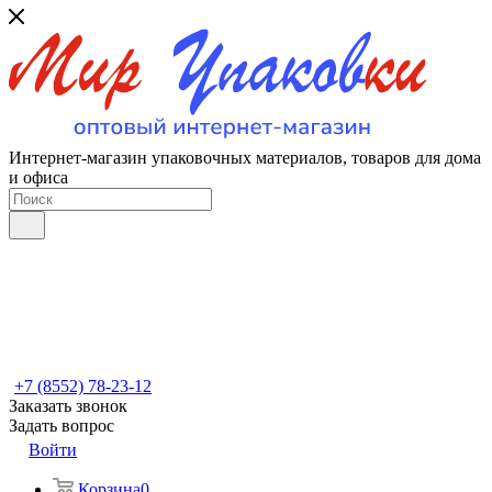
Интернет-магазин упаковочных материалов, товаров для дома
и офиса
+7 (8552) 78-23-12
Заказать звонок
Задать вопрос
Войти
Корзина
0