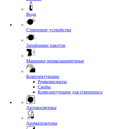
Вода
Стреппинг устройства
Запайщики пакетов
Машинки мешкозашивочные
Комплектующие
Ремкомплекты
Скобы
Комплектующие для стреппинга
Автокосметика
Ароматизаторы