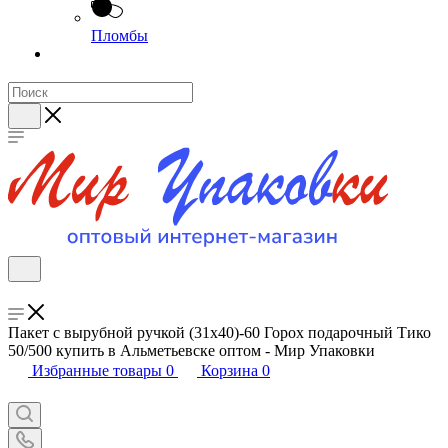
Пломбы
Пакет с вырубной ручкой (31х40)-60 Горох подарочный Тико
50/500 купить в Альметьевске оптом - Мир Упаковки
Избранные товары
0
Корзина
0