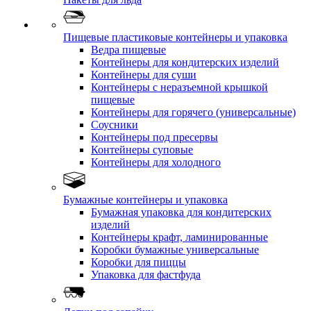
Пищевые пластиковые контейнеры и упаковка
Ведра пищевые
Контейнеры для кондитерских изделий
Контейнеры для суши
Контейнеры с неразъемной крышкой
пищевые
Контейнеры для горячего (универсальные)
Соусники
Контейнеры под пресервы
Контейнеры суповые
Контейнеры для холодного
Бумажные контейнеры и упаковка
Бумажная упаковка для кондитерских
изделий
Контейнеры крафт, ламинированные
Коробки бумажные универсальные
Коробки для пиццы
Упаковка для фастфуда