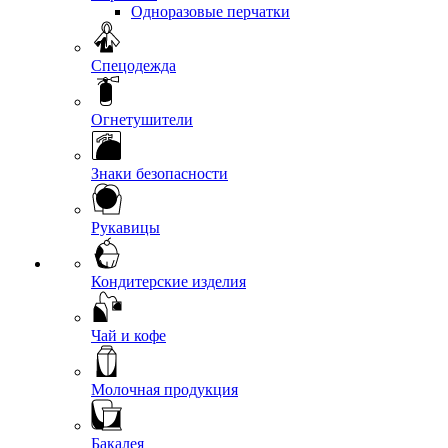
Одноразовые перчатки
Спецодежда
Огнетушители
Знаки безопасности
Рукавицы
Кондитерские изделия
Чай и кофе
Молочная продукция
Бакалея