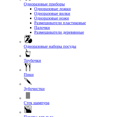
Одноразовые приборы
Одноразовые ложки
Одноразовые вилки
Одноразовые ножи
Размешиватели пластиковые
Палочки
Размешиватели деревянные
Одноразовые наборы посуды
Трубочки
Пики
Зубочистки
Стек шампура
Пакеты для льда