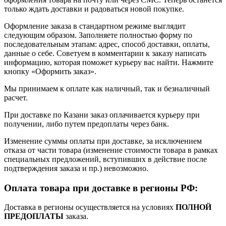
только ждать доставки и радоваться новой покупке.
Оформление заказа в стандартном режиме выглядит
следующим образом. Заполняете полностью форму по
последовательным этапам: адрес, способ доставки, оплаты,
данные о себе. Советуем в комментарии к заказу написать
информацию, которая поможет курьеру вас найти. Нажмите
кнопку «Оформить заказ».
Мы принимаем к оплате как наличный, так и безналичный
расчет.
При доставке по Казани заказ оплачивается курьеру при
получении, либо путем предоплаты через банк.
Изменение суммы оплаты при доставке, за исключением
отказа от части товара (изменение стоимости товара в рамках
специальных предложений, вступивших в действие после
подтверждения заказа и пр.) невозможно.
Оплата товара при доставке в регионы РФ:
Доставка в регионы осуществляется на условиях
ПОЛНОЙ
ПРЕДОПЛАТЫ
заказа.