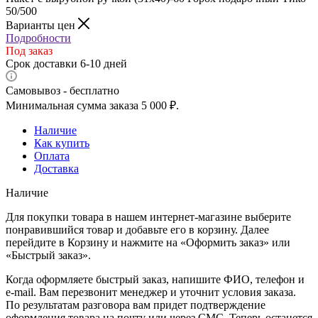
50/500
Варианты цен
Подробности
Под заказ
Срок доставки 6-10 дней
Самовывоз - бесплатно
Минимальная сумма заказа 5 000 ₽.
Наличие
Как купить
Оплата
Доставка
Наличие
Для покупки товара в нашем интернет-магазине выберите
понравившийся товар и добавьте его в корзину. Далее
перейдите в Корзину и нажмите на «Оформить заказ» или
«Быстрый заказ».
Когда оформляете быстрый заказ, напишите ФИО, телефон и
e-mail. Вам перезвонит менеджер и уточнит условия заказа.
По результатам разговора вам придет подтверждение
оформления товара на почту или через СМС. Теперь останется