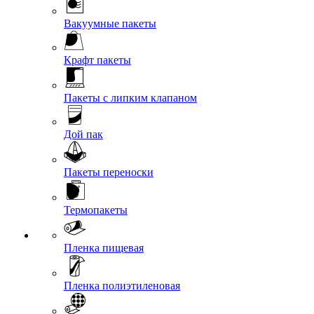
Вакуумные пакеты
Крафт пакеты
Пакеты с липким клапаном
Дой пак
Пакеты переноски
Термопакеты
Пленка пищевая
Пленка полиэтиленовая