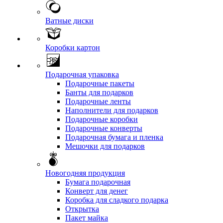
Ватные диски
Коробки картон
Подарочная упаковка
Подарочные пакеты
Банты для подарков
Подарочные ленты
Наполнители для подарков
Подарочные коробки
Подарочные конверты
Подарочная бумага и пленка
Мешочки для подарков
Новогодняя продукция
Бумага подарочная
Конверт для денег
Коробка для сладкого подарка
Открытка
Пакет майка