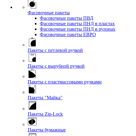
Фасовочные пакеты
Фасовочные пакеты ПВД
Фасовочные пакеты ПНД в пластах
Фасовочные пакеты ПНД в рулонах
Фасовочные пакеты ЕВРО
Пакеты с петлевой ручкой
Пакеты с вырубной ручкой
Пакеты с пластмассовыми ручками
Пакеты "Майка"
Пакеты Zip-Lock
Пакеты бумажные