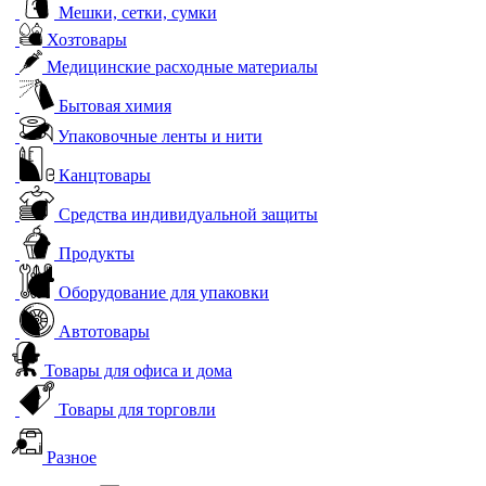
Мешки, сетки, сумки
Хозтовары
Медицинские расходные материалы
Бытовая химия
Упаковочные ленты и нити
Канцтовары
Средства индивидуальной защиты
Продукты
Оборудование для упаковки
Автотовары
Товары для офиса и дома
Товары для торговли
Разное