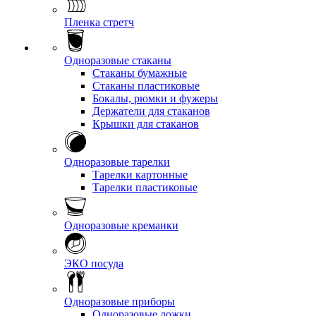
Пленка стретч
Одноразовые стаканы
Стаканы бумажные
Стаканы пластиковые
Бокалы, рюмки и фужеры
Держатели для стаканов
Крышки для стаканов
Одноразовые тарелки
Тарелки картонные
Тарелки пластиковые
Одноразовые креманки
ЭКО посуда
Одноразовые приборы
Одноразовые ложки