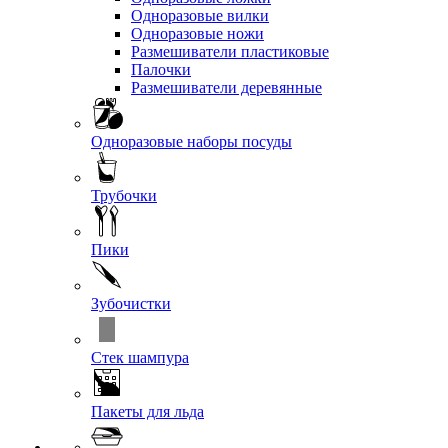
Одноразовые вилки
Одноразовые ножи
Размешиватели пластиковые
Палочки
Размешиватели деревянные
Одноразовые наборы посуды
Трубочки
Пики
Зубочистки
Стек шампура
Пакеты для льда