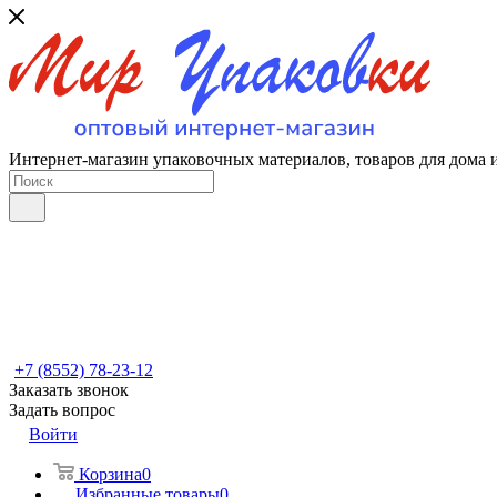
Интернет-магазин упаковочных материалов, товаров для дома 
+7 (8552) 78-23-12
Заказать звонок
Задать вопрос
Войти
Корзина
0
Избранные товары
0