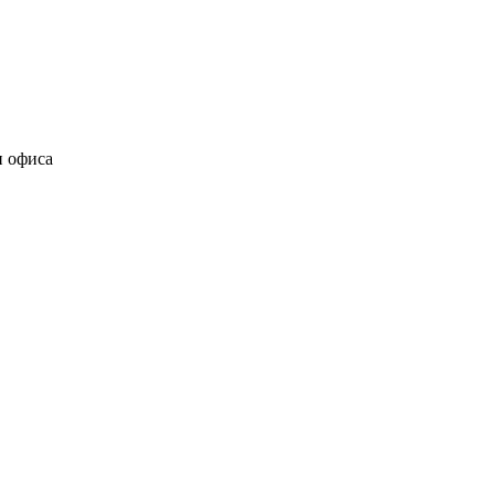
и офиса