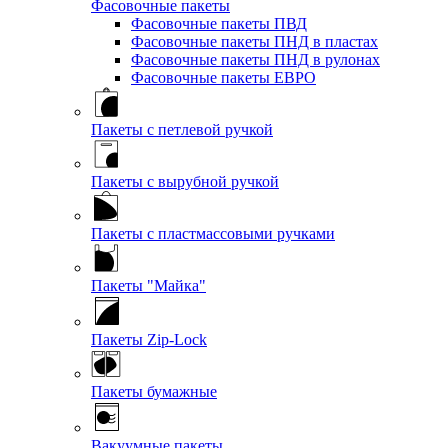
Фасовочные пакеты
Фасовочные пакеты ПВД
Фасовочные пакеты ПНД в пластах
Фасовочные пакеты ПНД в рулонах
Фасовочные пакеты ЕВРО
Пакеты с петлевой ручкой
Пакеты с вырубной ручкой
Пакеты с пластмассовыми ручками
Пакеты "Майка"
Пакеты Zip-Lock
Пакеты бумажные
Вакуумные пакеты