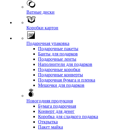
Ватные диски
Коробки картон
Подарочная упаковка
Подарочные пакеты
Банты для подарков
Подарочные ленты
Наполнители для подарков
Подарочные коробки
Подарочные конверты
Подарочная бумага и пленка
Мешочки для подарков
Новогодняя продукция
Бумага подарочная
Конверт для денег
Коробка для сладкого подарка
Открытка
Пакет майка