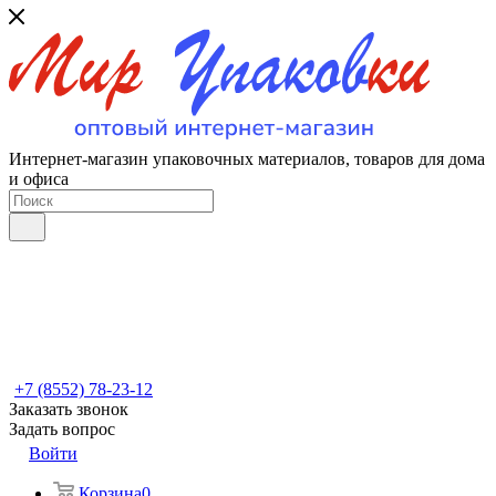
Интернет-магазин упаковочных материалов, товаров для дома
и офиса
+7 (8552) 78-23-12
Заказать звонок
Задать вопрос
Войти
Корзина
0