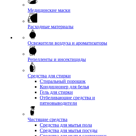
Медицинские маски
Расходные материалы
Освежители воздуха и ароматизаторы
Репелленты и инсектициды
Средства для стирки
Стиральный порошок
Кондиционер для белья
Гель для стирки
Отбеливающие средства и
пятновыводители
Чистящие средства
Средства для мытья пола
Средства для мытья посуды
Средства для мытья сантехники