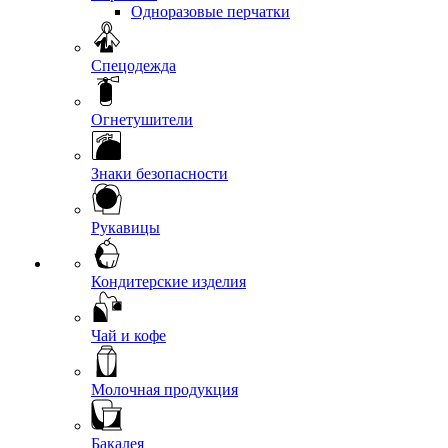
Одноразовые перчатки
Спецодежда
Огнетушители
Знаки безопасности
Рукавицы
Кондитерские изделия
Чай и кофе
Молочная продукция
Бакалея