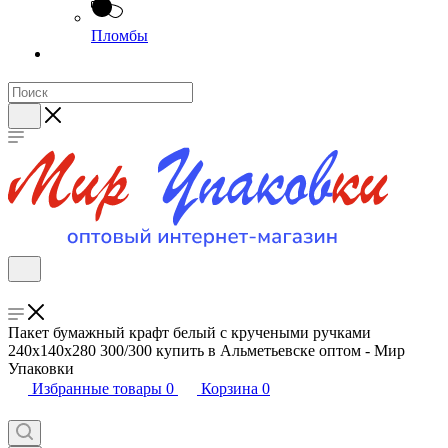
Пломбы
Пакет бумажный крафт белый с кручеными ручками
240х140х280 300/300 купить в Альметьевске оптом - Мир
Упаковки
Избранные товары
0
Корзина
0