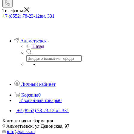
Телефоны
+7 (8552) 78-23-12
вн. 331
Альметьевск
Назад
Личный кабинет
Корзина
0
Избранные товары
0
+7 (8552) 78-23-12
вн. 331
Контактная информация
Альметьевск, ​ул.Девонская, 97
info@packs.ru