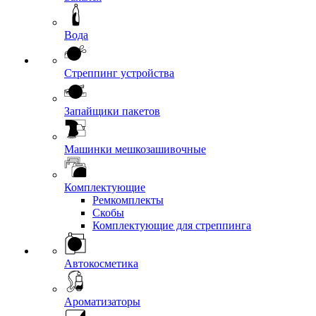
Вода
Стреппинг устройства
Запайщики пакетов
Машинки мешкозашивочные
Комплектующие
Ремкомплекты
Скобы
Комплектующие для стреппинга
Автокосметика
Ароматизаторы