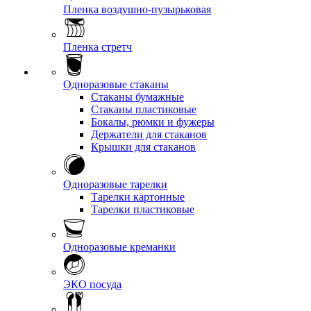
Пленка воздушно-пузырьковая
Пленка стретч
Одноразовые стаканы
Стаканы бумажные
Стаканы пластиковые
Бокалы, рюмки и фужеры
Держатели для стаканов
Крышки для стаканов
Одноразовые тарелки
Тарелки картонные
Тарелки пластиковые
Одноразовые креманки
ЭКО посуда