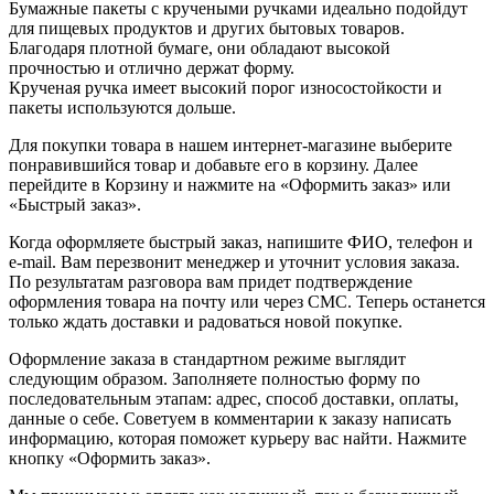
Бумажные пакеты с кручеными ручками идеально подойдут
для пищевых продуктов и других бытовых товаров.
Благодаря плотной бумаге, они обладают высокой
прочностью и отлично держат форму.
Крученая ручка имеет высокий порог износостойкости и
пакеты используются дольше.
Для покупки товара в нашем интернет-магазине выберите
понравившийся товар и добавьте его в корзину. Далее
перейдите в Корзину и нажмите на «Оформить заказ» или
«Быстрый заказ».
Когда оформляете быстрый заказ, напишите ФИО, телефон и
e-mail. Вам перезвонит менеджер и уточнит условия заказа.
По результатам разговора вам придет подтверждение
оформления товара на почту или через СМС. Теперь останется
только ждать доставки и радоваться новой покупке.
Оформление заказа в стандартном режиме выглядит
следующим образом. Заполняете полностью форму по
последовательным этапам: адрес, способ доставки, оплаты,
данные о себе. Советуем в комментарии к заказу написать
информацию, которая поможет курьеру вас найти. Нажмите
кнопку «Оформить заказ».