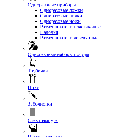
Одноразовые приборы
Одноразовые ложки
Одноразовые вилки
Одноразовые ножи
Размешиватели пластиковые
Палочки
Размешиватели деревянные
Одноразовые наборы посуды
Трубочки
Пики
Зубочистки
Стек шампура
Пакеты для льда