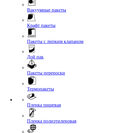
Вакуумные пакеты
Крафт пакеты
Пакеты с липким клапаном
Дой пак
Пакеты переноски
Термопакеты
Пленка пищевая
Пленка полиэтиленовая