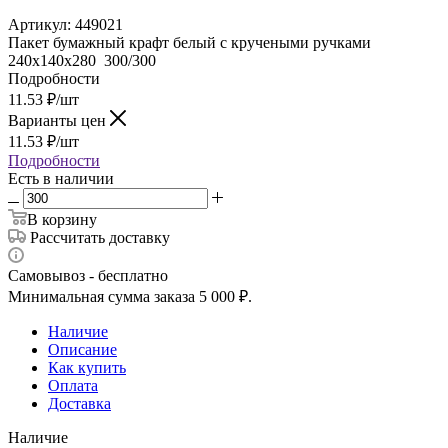
Артикул:
449021
Пакет бумажный крафт белый с кручеными ручками
240х140х280 300/300
Подробности
11.53
₽
/шт
Варианты цен
11.53
₽
/шт
Подробности
Есть в наличии
В корзину
Рассчитать доставку
Самовывоз - бесплатно
Минимальная сумма заказа 5 000 ₽.
Наличие
Описание
Как купить
Оплата
Доставка
Наличие