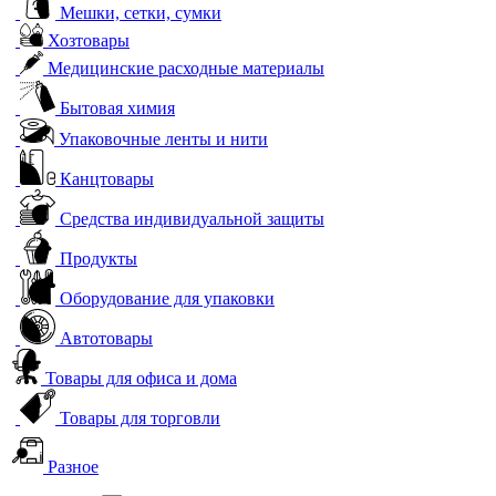
Мешки, сетки, сумки
Хозтовары
Медицинские расходные материалы
Бытовая химия
Упаковочные ленты и нити
Канцтовары
Средства индивидуальной защиты
Продукты
Оборудование для упаковки
Автотовары
Товары для офиса и дома
Товары для торговли
Разное