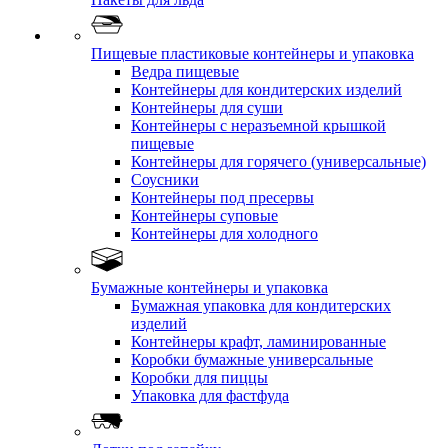
Пищевые пластиковые контейнеры и упаковка
Ведра пищевые
Контейнеры для кондитерских изделий
Контейнеры для суши
Контейнеры с неразъемной крышкой
пищевые
Контейнеры для горячего (универсальные)
Соусники
Контейнеры под пресервы
Контейнеры суповые
Контейнеры для холодного
Бумажные контейнеры и упаковка
Бумажная упаковка для кондитерских
изделий
Контейнеры крафт, ламинированные
Коробки бумажные универсальные
Коробки для пиццы
Упаковка для фастфуда