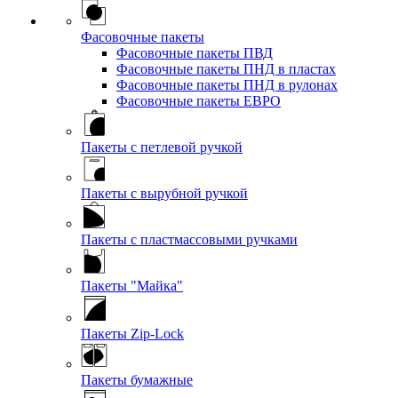
Фасовочные пакеты
Фасовочные пакеты ПВД
Фасовочные пакеты ПНД в пластах
Фасовочные пакеты ПНД в рулонах
Фасовочные пакеты ЕВРО
Пакеты с петлевой ручкой
Пакеты с вырубной ручкой
Пакеты с пластмассовыми ручками
Пакеты "Майка"
Пакеты Zip-Lock
Пакеты бумажные